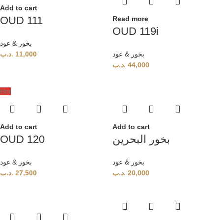
Add to cart
OUD 111
Read more
OUD 119i
بخور & عود
.د.ب
11,000
بخور & عود
.د.ب
44,000
Hot
Add to cart
Add to cart
OUD 120
بخور البحرين
بخور & عود
بخور & عود
.د.ب
27,500
.د.ب
20,000