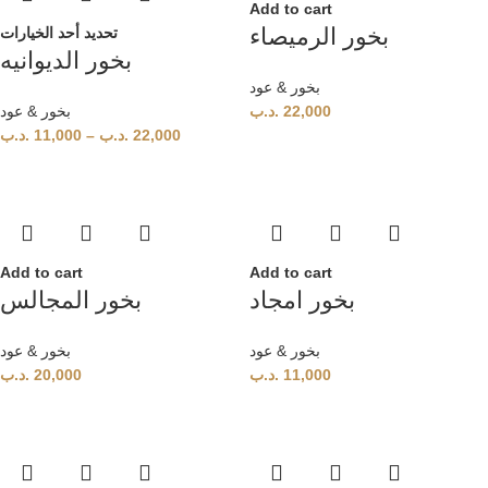
Add to cart
بخور الرميصاء
تحديد أحد الخيارات
بخور الديوانيه
بخور & عود
بخور & عود
.د.ب
22,000
.د.ب
11,000
–
.د.ب
22,000
Add to cart
Add to cart
بخور امجاد
بخور المجالس
بخور & عود
بخور & عود
.د.ب
20,000
.د.ب
11,000