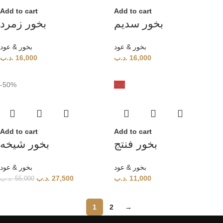
Add to cart
Add to cart
بخور سديم
بخور زمرد
بخور & عود
بخور & عود
.د.ب
16,000
.د.ب
16,000
-50%
Hot
Add to cart
Add to cart
بخور فنتج
بخور شيخه
بخور & عود
بخور & عود
.د.ب
27,500
.د.ب
11,000
.د.ب
55,000
1
2
→