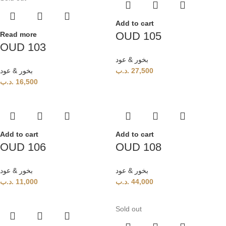
Add to cart
OUD 105
Read more
OUD 103
بخور & عود
بخور & عود
.د.ب
27,500
.د.ب
16,500
Add to cart
Add to cart
OUD 106
OUD 108
بخور & عود
بخور & عود
.د.ب
11,000
.د.ب
44,000
Sold out