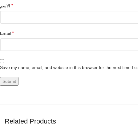
*
الاسم
*
Email
Save my name, email, and website in this browser for the next time I 
Related Products