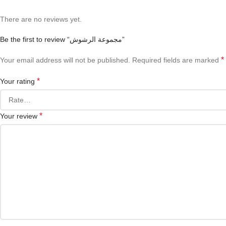
There are no reviews yet.
Be the first to review “مجموعة الرشوش”
*
Your email address will not be published.
Required fields are marked
*
Your rating
*
Your review