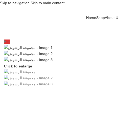
Skip to navigation
Skip to main content
Home
Shop
About 
Home
/
معطرات
/
مجموعة الرشوش
Hot
Click to enlarge