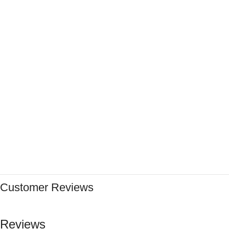
Customer Reviews
Reviews